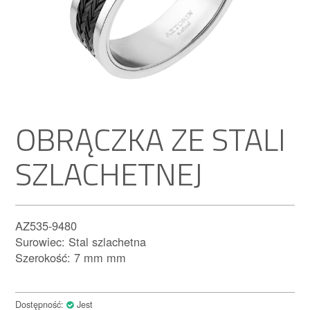
OBRĄCZKA ZE STALI
SZLACHETNEJ
AZ535-9480
Surowiec: Stal szlachetna
Szerokość: 7 mm mm
Dostępność:
Jest