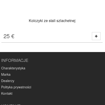
Kolczyki ze stali szlachetnej
25
€
INFORMACJE
Charakterystyka
Marka
Dealerzy
Polityka prywatności
Kontakt