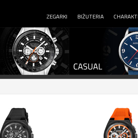
ZEGARKI
BIŻUTERIA
CHARAKT