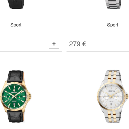
Sport
Sport
279
€