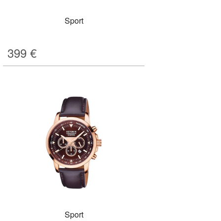
Sport
399
€
Sport