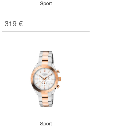
Sport
319
€
Sport