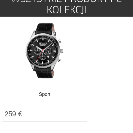
KOLEKCJI
Sport
259
€