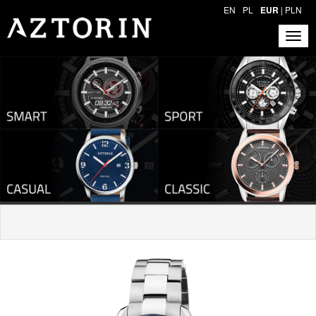
EN
PL
EUR
|
PLN