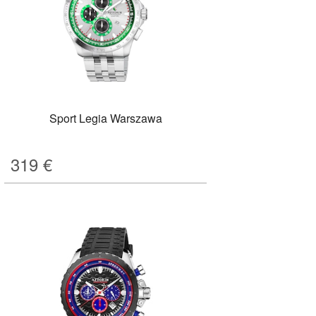
Sport Legia Warszawa
319
€